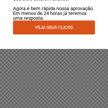
Agora é bem rápida nossa aprovação.
Em menos de 24 horas já teremos
uma resposta.
VEJA SEUS CLICOS