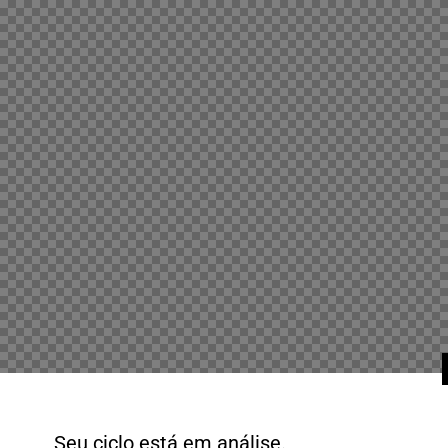
Seu ciclo está em análise.